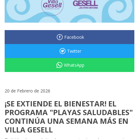
Facebook
Twitter
WhatsApp
20 de Febrero de 2026
¡SE EXTIENDE EL BIENESTAR! EL
PROGRAMA "PLAYAS SALUDABLES"
CONTINÚA UNA SEMANA MÁS EN
VILLA GESELL