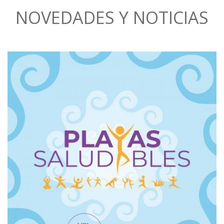
NOVEDADES Y NOTICIAS