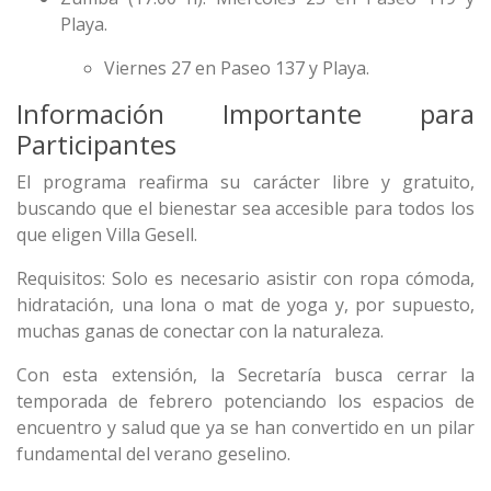
Playa.
Viernes 27 en Paseo 137 y Playa.
Información Importante para
Participantes
El programa reafirma su carácter libre y gratuito,
buscando que el bienestar sea accesible para todos los
que eligen Villa Gesell.
Requisitos: Solo es necesario asistir con ropa cómoda,
hidratación, una lona o mat de yoga y, por supuesto,
muchas ganas de conectar con la naturaleza.
Con esta extensión, la Secretaría busca cerrar la
temporada de febrero potenciando los espacios de
encuentro y salud que ya se han convertido en un pilar
fundamental del verano geselino.