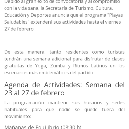
Debido al gran éxito de convocatoria y al compromiso
con la vida sana, la Secretaría de Turismo, Cultura,
Educación y Deportes anuncia que el programa "Playas
Saludables" extenderá sus actividades hasta el viernes
27 de febrero.
De esta manera, tanto residentes como turistas
tendrán una semana adicional para disfrutar de clases
gratuitas de Yoga, Zumba y Ritmos Latinos en los
escenarios más emblemáticos del partido.
Agenda de Actividades: Semana del
23 al 27 de febrero
La programación mantiene sus horarios y sedes
habituales para que nadie se quede fuera del
movimiento:
Mañanas de Equilibrio (08:30 h)