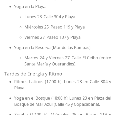
Yoga en la Playa:
Lunes 23: Calle 304 y Playa.
Miércoles 25: Paseo 119 y Playa.
Viernes 27: Paseo 137 y Playa.
Yoga en la Reserva (Mar de las Pampas):
Martes 24 y Viernes 27: Calle El Ceibo (entre
Santa María y Querandíes).
Tardes de Energía y Ritmo
Ritmos Latinos (17:00 h): Lunes 23 en Calle 304 y
Playa.
Yoga en el Bosque (18:00 h): Lunes 23 en Plaza del
Bosque de Mar Azul (Calle 45 y Copacabana).
Zumba (17:00 h): Miércoles 25 en Paseo 119 y