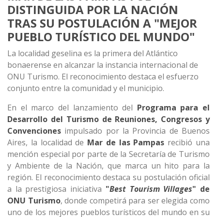
DISTINGUIDA POR LA NACIÓN
TRAS SU POSTULACIÓN A "MEJOR
PUEBLO TURÍSTICO DEL MUNDO"
La localidad geselina es la primera del Atlántico
bonaerense en alcanzar la instancia internacional de
ONU Turismo. El reconocimiento destaca el esfuerzo
conjunto entre la comunidad y el municipio.
En el marco del lanzamiento del
Programa para el
Desarrollo del Turismo de Reuniones, Congresos y
Convenciones
impulsado por la Provincia de Buenos
Aires, la localidad de
Mar de las Pampas
recibió una
mención especial por parte de la Secretaría de Turismo
y Ambiente de la Nación, que marca un hito para la
región. El reconocimiento destaca su postulación oficial
a la prestigiosa iniciativa
"
Best Tourism Villages
" de
ONU Turismo
, donde competirá para ser elegida como
uno de los mejores pueblos turísticos del mundo en su