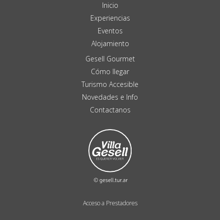
Inicio
Experiencias
Eventos
Alojamiento
Gesell Gourmet
Cómo llegar
Turismo Accesible
Novedades e Info
Contactanos
Acceso a Prestadores