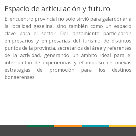
Espacio de articulación y futuro
El encuentro provincial no solo sirvió para galardonar a
la localidad geselina, sino también como un espacio
clave para el sector. Del lanzamiento participaron
empresarios y empresarias del turismo de distintos
puntos de la provincia, secretarios del área y referentes
de la actividad, generando un ámbito ideal para el
intercambio de experiencias y el impulso de nuevas
estrategias de promoción para los destinos
bonaerenses.