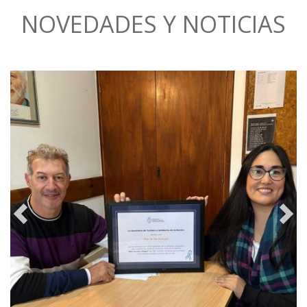
NOVEDADES Y NOTICIAS