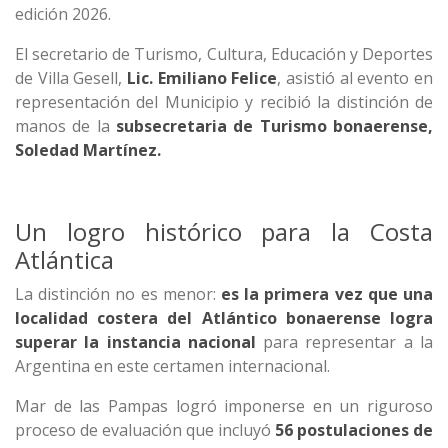
edición 2026.
El secretario de Turismo, Cultura, Educación y Deportes
de Villa Gesell,
Lic. Emiliano Felice
, asistió al evento en
representación del Municipio y recibió la distinción de
manos de la
subsecretaria de Turismo bonaerense,
Soledad Martínez.
Un logro histórico para la Costa
Atlántica
La distinción no es menor:
es la primera vez que una
localidad costera del Atlántico bonaerense logra
superar la instancia nacional
para representar a la
Argentina en este certamen internacional.
Mar de las Pampas logró imponerse en un riguroso
proceso de evaluación que incluyó
56 postulaciones de