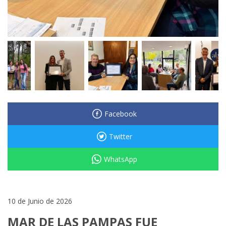
Facebook
Twitter
WhatsApp
10 de Junio de 2026
MAR DE LAS PAMPAS FUE