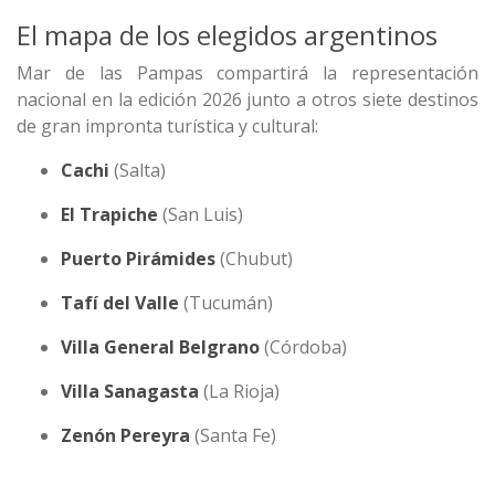
El mapa de los elegidos argentinos
Mar de las Pampas compartirá la representación
nacional en la edición 2026 junto a otros siete destinos
de gran impronta turística y cultural:
Cachi
(Salta)
El Trapiche
(San Luis)
Puerto Pirámides
(Chubut)
Tafí del Valle
(Tucumán)
Villa General Belgrano
(Córdoba)
Villa Sanagasta
(La Rioja)
Zenón Pereyra
(Santa Fe)