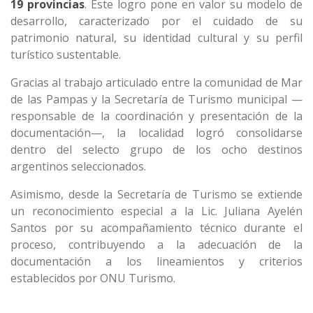
19 provincias
. Este logro pone en valor su modelo de
desarrollo, caracterizado por el cuidado de su
patrimonio natural, su identidad cultural y su perfil
turístico sustentable.
Gracias al trabajo articulado entre la comunidad de Mar
de las Pampas y la Secretaría de Turismo municipal —
responsable de la coordinación y presentación de la
documentación—, la localidad logró consolidarse
dentro del selecto grupo de los ocho destinos
argentinos seleccionados.
Asimismo, desde la Secretaría de Turismo se extiende
un reconocimiento especial a la Lic. Juliana Ayelén
Santos por su acompañamiento técnico durante el
proceso, contribuyendo a la adecuación de la
documentación a los lineamientos y criterios
establecidos por ONU Turismo.