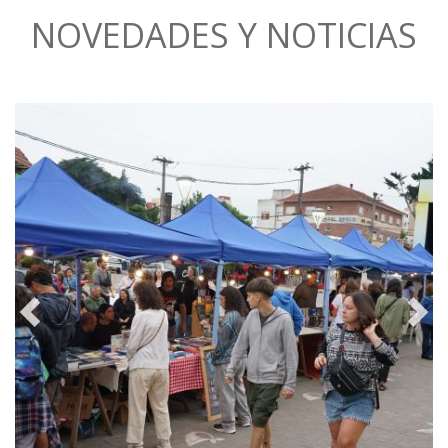
NOVEDADES Y NOTICIAS