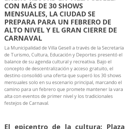
CON MÁS DE 30 SHOWS
MENSUALES, LA CIUDAD SE
PREPARA PARA UN FEBRERO DE
ALTO NIVEL Y EL GRAN CIERRE DE
CARNAVAL
La Municipalidad de Villa Gesell a través de la Secretaría
de Turismo, Cultura, Educación y Deportes presentó el
balance de su agenda cultural y recreativa. Bajo el
concepto de descentralización y acceso gratuito, el
destino consolidó una oferta que superó los 30 shows
mensuales solo en su escenario principal, marcando el
camino para un febrero que promete mantener la vara
alta con eventos de primer nivel y los tradicionales
festejos de Carnaval.
El epicentro de la cultura: Plaza