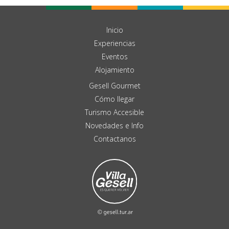
Inicio
Experiencias
Eventos
Alojamiento
Gesell Gourmet
Cómo llegar
Turismo Accesible
Novedades e Info
Contactanos