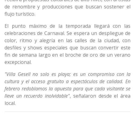
de renombre y producciones que buscan sostener el
flujo turístico.
El punto máximo de la temporada llegará con las
celebraciones de Carnaval. Se espera un despliegue de
color, ritmo y alegría en las calles de la ciudad, con
desfiles y shows especiales que buscan convertir este
fin de semana largo en el broche de oro de un verano
excepcional.
"Villa Gesell no solo es playa; es un compromiso con la
cultura y el acceso gratuito a espectáculos de calidad. En
febrero redoblamos la apuesta para que cada visitante se
lleve un recuerdo inolvidable"
, señalaron desde el área
local.