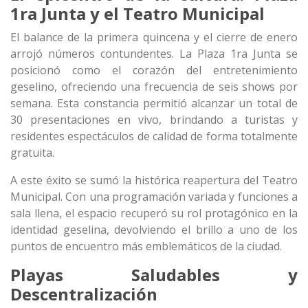
1ra Junta y el Teatro Municipal
El balance de la primera quincena y el cierre de enero
arrojó números contundentes. La Plaza 1ra Junta se
posicionó como el corazón del entretenimiento
geselino, ofreciendo una frecuencia de seis shows por
semana. Esta constancia permitió alcanzar un total de
30 presentaciones en vivo, brindando a turistas y
residentes espectáculos de calidad de forma totalmente
gratuita.
A este éxito se sumó la histórica reapertura del Teatro
Municipal. Con una programación variada y funciones a
sala llena, el espacio recuperó su rol protagónico en la
identidad geselina, devolviendo el brillo a uno de los
puntos de encuentro más emblemáticos de la ciudad.
Playas Saludables y
Descentralización