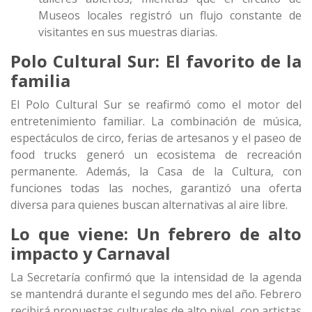
Museos locales registró un flujo constante de
visitantes en sus muestras diarias.
Polo Cultural Sur: El favorito de la
familia
El Polo Cultural Sur se reafirmó como el motor del
entretenimiento familiar. La combinación de música,
espectáculos de circo, ferias de artesanos y el paseo de
food trucks generó un ecosistema de recreación
permanente. Además, la Casa de la Cultura, con
funciones todas las noches, garantizó una oferta
diversa para quienes buscan alternativas al aire libre.
Lo que viene: Un febrero de alto
impacto y Carnaval
La Secretaría confirmó que la intensidad de la agenda
se mantendrá durante el segundo mes del año. Febrero
recibirá propuestas culturales de alto nivel, con artistas