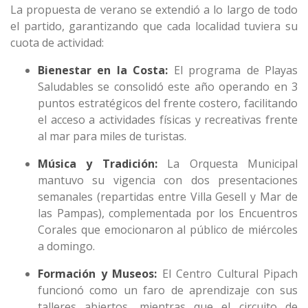
La propuesta de verano se extendió a lo largo de todo
el partido, garantizando que cada localidad tuviera su
cuota de actividad:
Bienestar en la Costa:
El programa de Playas
Saludables se consolidó este año operando en 3
puntos estratégicos del frente costero, facilitando
el acceso a actividades físicas y recreativas frente
al mar para miles de turistas.
Música y Tradición:
La Orquesta Municipal
mantuvo su vigencia con dos presentaciones
semanales (repartidas entre Villa Gesell y Mar de
las Pampas), complementada por los Encuentros
Corales que emocionaron al público de miércoles
a domingo.
Formación y Museos:
El Centro Cultural Pipach
funcionó como un faro de aprendizaje con sus
talleres abiertos, mientras que el circuito de