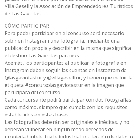
Villa Gesell y la Asociación de Emprendedores Turísticos
de Las Gaviotas.
CÓMO PARTICIPAR
Para poder participar en el concurso será necesario
subir en Instagram una fotografía, mediante una
publicación propia y describir en la misma que significa
el destino Las Gaviotas para vos.
Además, los participantes al publicar la fotografía en
Instagram deben seguir las cuentas en Instagram de
@lasgaviotastur
y
@villageselltur
, y tienen que incluir la
etiqueta #concursolasgaviotastur en la imagen que
participará del concurso
Cada concursante podrá participar con dos fotografías
como máximo, siempre que cumpla con los requisitos
establecidos en estas bases.
Las fotografías deberán ser originales e inéditas, y no
deberán vulnerar en ningún modo derechos de
propiedad intelectual e industrial, protección de datos o