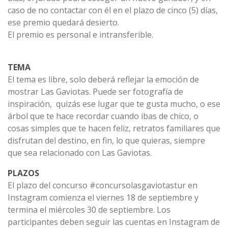
caso de no contactar con él en el plazo de cinco (5) días,
ese premio quedará desierto.
El premio es personal e intransferible.
TEMA
El tema es libre, solo deberá reflejar la emoción de
mostrar Las Gaviotas. Puede ser fotografía de
inspiración, quizás ese lugar que te gusta mucho, o ese
árbol que te hace recordar cuando ibas de chico, o
cosas simples que te hacen feliz, retratos familiares que
disfrutan del destino, en fin, lo que quieras, siempre
que sea relacionado con Las Gaviotas.
PLAZOS
El plazo del concurso #concursolasgaviotastur en
Instagram comienza el viernes 18 de septiembre y
termina el miércoles 30 de septiembre. Los
participantes deben seguir las cuentas en Instagram de