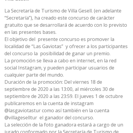
La Secretaría de Turismo de Villa Gesell. (en adelante
“Secretaría”), ha creado este concurso de carácter
gratuito que se desarrollará de acuerdo con lo previsto
en las presentes bases.
El objetivo del presente concurso es promover la
localidad de “Las Gaviotas” y ofrecer a los participantes
del concurso la posibilidad de ganar un premio.
La promoción se lleva a cabo en internet, en la red
social Instagram, y pueden participar usuarios de
cualquier parte del mundo.
Duración de la promoción: Del viernes 18 de
septiembre de 2020 a las 13:00, al miércoles 30 de
septiembre de 2020 a las 23:59. El jueves 1 de octubre
publicaremos en la cuenta de instagram
@lasgaviotastur
como así también en la cuenta
@villageselltur
el ganador del concurso.
La selección de la foto ganadora estará a cargo de un
jurado conformado por la Secretaría de Turismo de