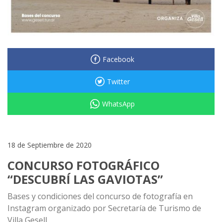
Facebook
Twitter
WhatsApp
18 de Septiembre de 2020
CONCURSO FOTOGRÁFICO
“DESCUBRÍ LAS GAVIOTAS”
Bases y condiciones del concurso de fotografía en
Instagram organizado por Secretaría de Turismo de
Villa Gesell.