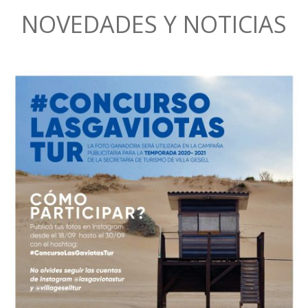
NOVEDADES Y NOTICIAS