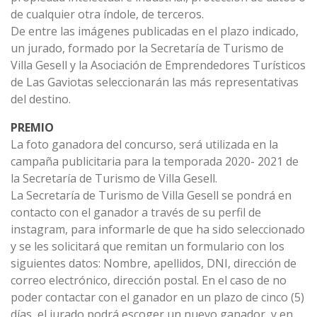
de cualquier otra índole, de terceros.
De entre las imágenes publicadas en el plazo indicado,
un jurado, formado por la Secretaría de Turismo de
Villa Gesell y la Asociación de Emprendedores Turísticos
de Las Gaviotas seleccionarán las más representativas
del destino.
PREMIO
La foto ganadora del concurso, será utilizada en la
campaña publicitaria para la temporada 2020- 2021 de
la Secretaría de Turismo de Villa Gesell.
La Secretaría de Turismo de Villa Gesell se pondrá en
contacto con el ganador a través de su perfil de
instagram, para informarle de que ha sido seleccionado
y se les solicitará que remitan un formulario con los
siguientes datos: Nombre, apellidos, DNI, dirección de
correo electrónico, dirección postal. En el caso de no
poder contactar con el ganador en un plazo de cinco (5)
días, el jurado podrá escoger un nuevo ganador, y en