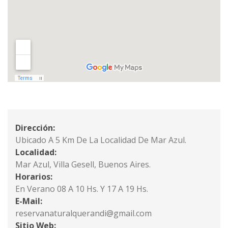
Dirección:
Ubicado A 5 Km De La Localidad De Mar Azul.
Localidad:
Mar Azul, Villa Gesell, Buenos Aires.
Horarios:
En Verano 08 A 10 Hs. Y 17 A 19 Hs.
E-Mail:
reservanaturalquerandi@gmail.com
Sitio Web: