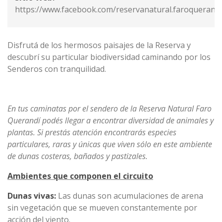
https://www.facebook.com/reservanatural.faroquerandi
Disfrutá de los hermosos paisajes de la Reserva y
descubrí su particular biodiversidad caminando por los
Senderos con tranquilidad.
En tus caminatas por el sendero de la Reserva Natural Faro
Querandí podés llegar a encontrar diversidad de animales y
plantas. Si prestás atención encontrarás especies
particulares, raras y únicas que viven sólo en este ambiente
de dunas costeras, bañados y pastizales.
Ambientes que componen el circuito
Dunas vivas:
Las dunas son acumulaciones de arena
sin vegetación que se mueven constantemente por
acción del viento.