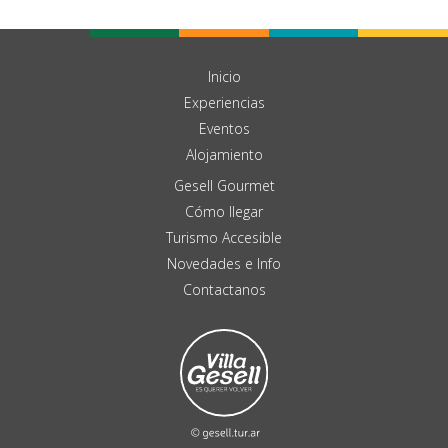
Inicio
Experiencias
Eventos
Alojamiento
Gesell Gourmet
Cómo llegar
Turismo Accesible
Novedades e Info
Contactanos