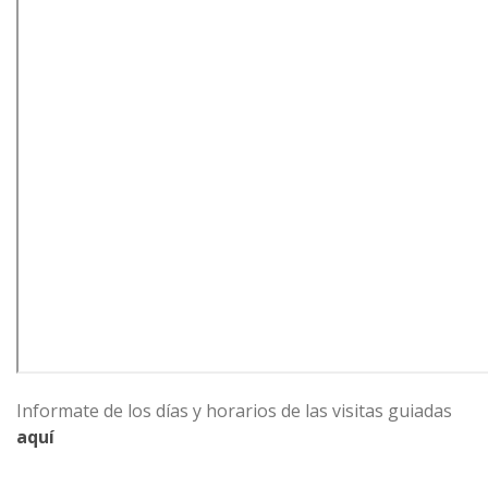
Informate de los días y horarios de las visitas guiadas
aquí