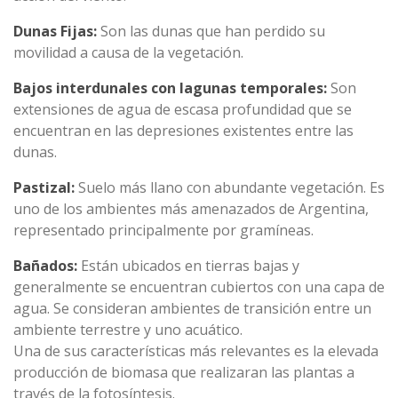
Dunas Fijas:
Son las dunas que han perdido su
movilidad a causa de la vegetación.
Bajos interdunales con lagunas temporales:
Son
extensiones de agua de escasa profundidad que se
encuentran en las depresiones existentes entre las
dunas.
Pastizal:
Suelo más llano con abundante vegetación. Es
uno de los ambientes más amenazados de Argentina,
representado principalmente por gramíneas.
Bañados:
Están ubicados en tierras bajas y
generalmente se encuentran cubiertos con una capa de
agua. Se consideran ambientes de transición entre un
ambiente terrestre y uno acuático.
Una de sus características más relevantes es la elevada
producción de biomasa que realizaran las plantas a
través de la fotosíntesis.