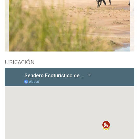
UBICACIÓN