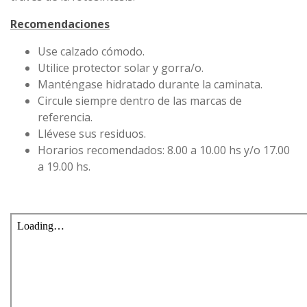
Recomendaciones
Use calzado cómodo.
Utilice protector solar y gorra/o.
Manténgase hidratado durante la caminata.
Circule siempre dentro de las marcas de
referencia.
Llévese sus residuos.
Horarios recomendados: 8.00 a 10.00 hs y/o 17.00
a 19.00 hs.