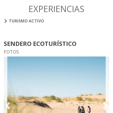
EXPERIENCIAS
TURISMO ACTIVO
SENDERO ECOTURÍSTICO
FOTOS