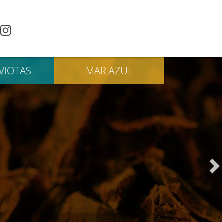
VIOTAS
MAR
AZUL