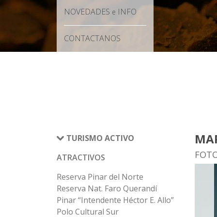
NOVEDADES
INFO
e
CONTACTANOS
MAR
TURISMO ACTIVO
FOT
ATRACTIVOS
Reserva Pinar del Norte
Reserva Nat. Faro Querandí
Pinar “Intendente Héctor E. Allo”
Polo Cultural Sur