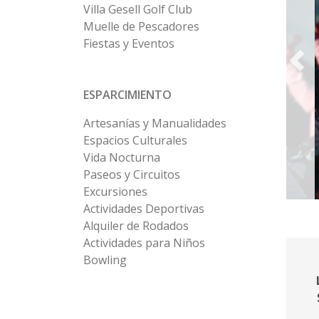
Villa Gesell Golf Club
Muelle de Pescadores
Fiestas y Eventos
ESPARCIMIENTO
Artesanías y Manualidades
Espacios Culturales
Vida Nocturna
Paseos y Circuitos
Excursiones
Actividades Deportivas
Alquiler de Rodados
Actividades para Niños
Bowling