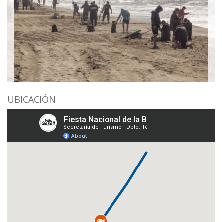
UBICACIÓN