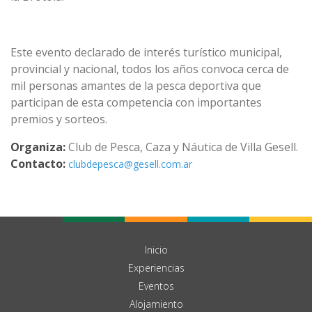
Este evento declarado de interés turístico municipal,
provincial y nacional, todos los años convoca cerca de
mil personas amantes de la pesca deportiva que
participan de esta competencia con importantes
premios y sorteos.
Organiza:
Club de Pesca, Caza y Náutica de Villa Gesell.
Contacto:
clubdepesca@gesell.com.ar
Inicio
Experiencias
Eventos
Alojamiento