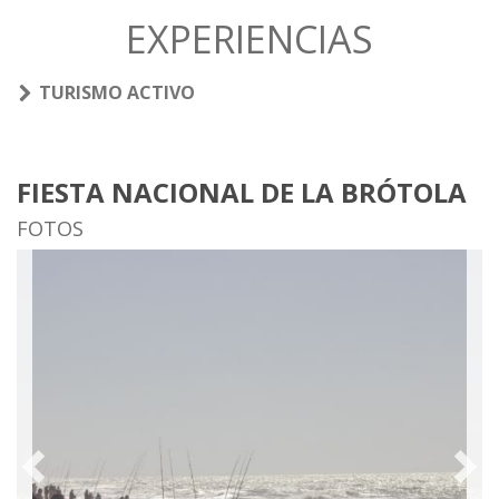
EXPERIENCIAS
TURISMO ACTIVO
FIESTA NACIONAL DE LA BRÓTOLA
FOTOS