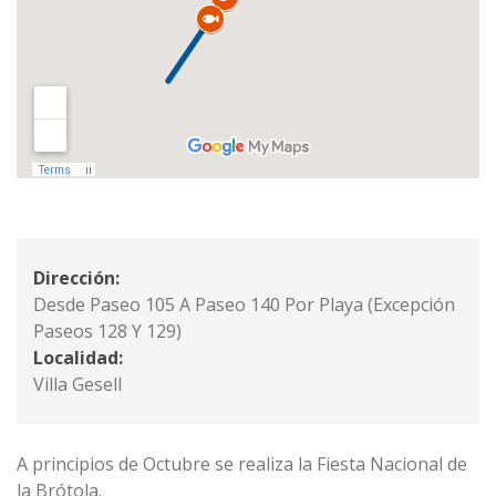
Dirección:
Desde Paseo 105 A Paseo 140 Por Playa (excepción
Paseos 128 Y 129)
Localidad:
Villa Gesell
A principios de Octubre se realiza la Fiesta Nacional de
la Brótola.