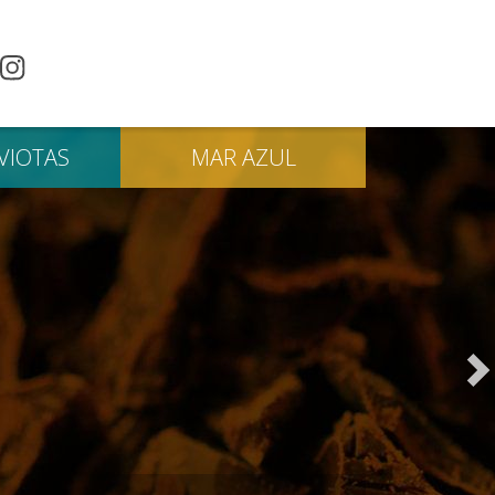
VIOTAS
MAR
AZUL