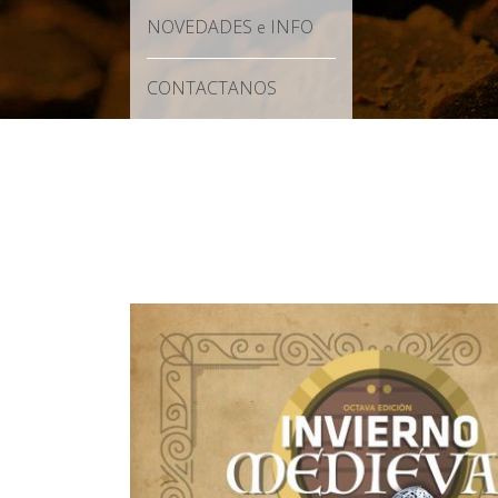
NOVEDADES
INFO
e
CONTACTANOS