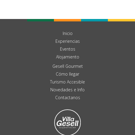
Inicio
Experiencias
Eventos
Alojamiento
Gesell Gourmet
Cómo llegar
Turismo Accesible
Novedades e Info
Contactanos