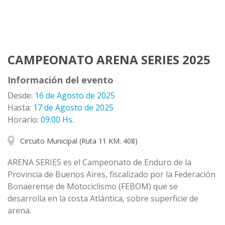
CAMPEONATO ARENA SERIES 2025
Información del evento
Desde:
16 de Agosto de 2025
Hasta:
17 de Agosto de 2025
Horario:
09:00 Hs.
Circuito Municipal (Ruta 11 KM. 408)
ARENA SERIES es el Campeonato de Enduro de la
Provincia de Buenos Aires, fiscalizado por la Federación
Bonaerense de Motociclismo (FEBOM) que se
desarrolla en la costa Atlántica, sobre superficie de
arena.