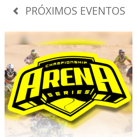
PRÓXIMOS EVENTOS