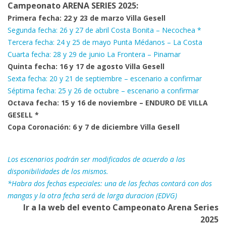
Campeonato ARENA SERIES 2025:
Primera fecha: 22 y 23 de marzo Villa Gesell
Segunda fecha: 26 y 27 de abril Costa Bonita – Necochea *
Tercera fecha: 24 y 25 de mayo Punta Médanos – La Costa
Cuarta fecha: 28 y 29 de junio La Frontera – Pinamar
Quinta fecha: 16 y 17 de agosto Villa Gesell
Sexta fecha: 20 y 21 de septiembre – escenario a confirmar
Séptima fecha: 25 y 26 de octubre – escenario a confirmar
Octava fecha: 15 y 16 de noviembre – ENDURO DE VILLA
GESELL *
Copa Coronación: 6 y 7 de diciembre Villa Gesell
Los escenarios podrán ser modificados de acuerdo a las
disponibilidades de los mismos.
*Habra dos fechas especiales: una de las fechas contará con dos
mangas y la otra fecha será de larga duracion (EDVG)
Ir a la web del evento Campeonato Arena Series
2025