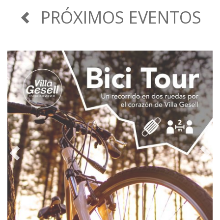
PRÓXIMOS EVENTOS