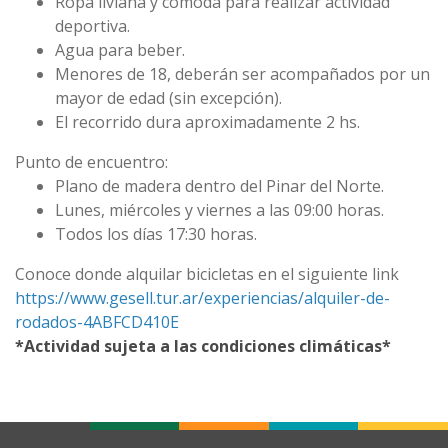
Ropa liviana y cómoda para realizar actividad
deportiva.
Agua para beber.
Menores de 18, deberán ser acompañados por un
mayor de edad (sin excepción).
El recorrido dura aproximadamente 2 hs.
Punto de encuentro:
Plano de madera dentro del Pinar del Norte.
Lunes, miércoles y viernes a las 09:00 horas.
Todos los días 17:30 horas.
Conoce donde alquilar bicicletas en el siguiente link
https://www.gesell.tur.ar/
experiencias/alquiler-de-
rodados-4ABFCD410E
*Actividad sujeta a las condiciones climáticas*