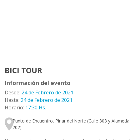
BICI TOUR
Información del evento
Desde:
24 de Febrero de 2021
Hasta:
24 de Febrero de 2021
Horario:
17:30 Hs.
Punto de Encuentro, Pinar del Norte (Calle 303 y Alameda
202)