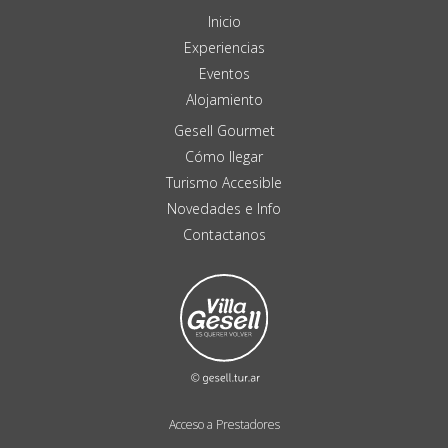
Inicio
Experiencias
Eventos
Alojamiento
Gesell Gourmet
Cómo llegar
Turismo Accesible
Novedades e Info
Contactanos
Acceso a Prestadores