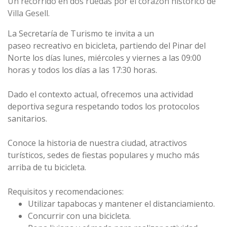
Un recorrido en dos ruedas por el corazón histórico de
Villa Gesell.
La Secretaría de Turismo te invita a un
paseo recreativo en bicicleta, partiendo del Pinar del
Norte los días lunes, miércoles y viernes a las 09:00
horas y todos los días a las 17:30 horas.
Dado el contexto actual, ofrecemos una actividad
deportiva segura respetando todos los protocolos
sanitarios.
Conoce la historia de nuestra ciudad, atractivos
turísticos, sedes de fiestas populares y mucho más
arriba de tu bicicleta.
Requisitos y recomendaciones:
Utilizar tapabocas y mantener el distanciamiento.
Concurrir con una bicicleta.