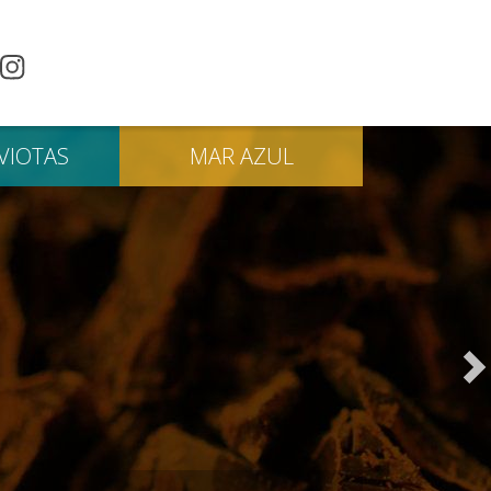
VIOTAS
MAR
AZUL