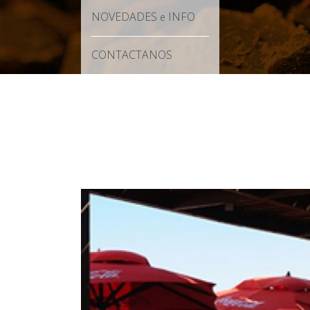
NOVEDADES
INFO
e
CONTACTANOS