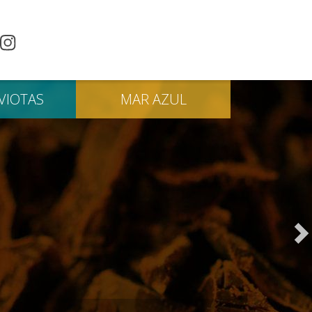
VIOTAS
MAR
AZUL