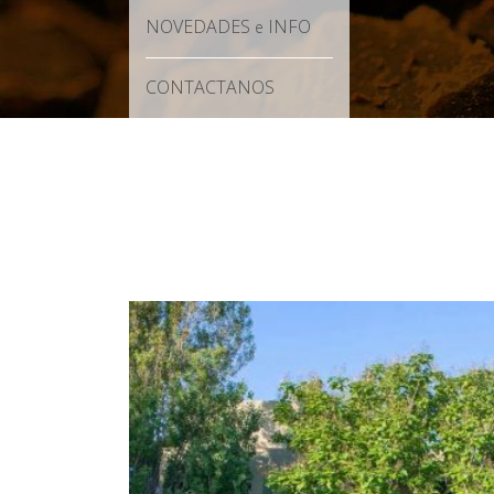
NOVEDADES
INFO
e
CONTACTANOS