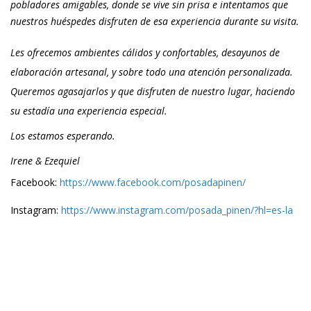
pobladores amigables, donde se vive sin prisa e intentamos que
nuestros huéspedes disfruten de esa experiencia durante su visita.
Les ofrecemos ambientes cálidos y confortables, desayunos de
elaboración artesanal, y sobre todo una atención personalizada.
Queremos agasajarlos y que disfruten de nuestro lugar, haciendo
su estadía una experiencia especial.
Los estamos esperando.
Irene & Ezequiel
Facebook:
https://www.facebook.com/posadapinen/
Instagram:
https://www.instagram.com/posada_pinen/?hl=es-la