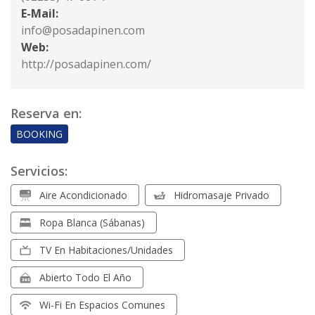
E-Mail:
info@posadapinen.com
Web:
http://posadapinen.com/
Reserva en:
BOOKING
Servicios:
Aire Acondicionado
Hidromasaje Privado
Ropa Blanca (sábanas)
TV En Habitaciones/unidades
Abierto Todo El Año
Wi-Fi En Espacios Comunes