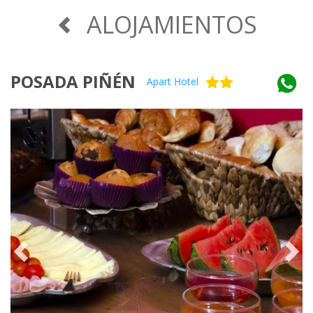
ALOJAMIENTOS
POSADA PIÑÉN
Apart Hotel