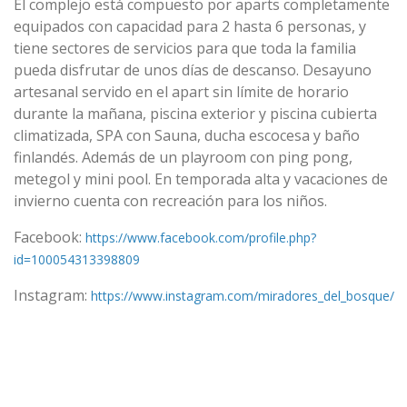
El complejo está compuesto por aparts completamente
equipados con capacidad para 2 hasta 6 personas, y
tiene sectores de servicios para que toda la familia
pueda disfrutar de unos días de descanso. Desayuno
artesanal servido en el apart sin límite de horario
durante la mañana, piscina exterior y piscina cubierta
climatizada, SPA con Sauna, ducha escocesa y baño
finlandés. Además de un playroom con ping pong,
metegol y mini pool. En temporada alta y vacaciones de
invierno cuenta con recreación para los niños.
Facebook:
https://www.facebook.com/profile.php?
id=100054313398809
Instagram:
https://www.instagram.com/miradores_del_bosque/