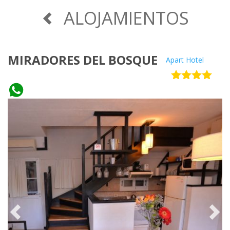
ALOJAMIENTOS
MIRADORES DEL BOSQUE
Apart Hotel