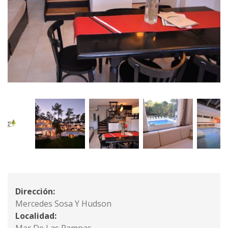
Dirección:
Mercedes Sosa Y Hudson
Localidad: