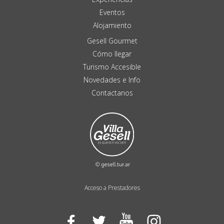
Eventos
Alojamiento
Gesell Gourmet
Cómo llegar
Turismo Accesible
Novedades e Info
Contactanos
Acceso a Prestadores
Facebook
Twitter
YouTube
Instagram