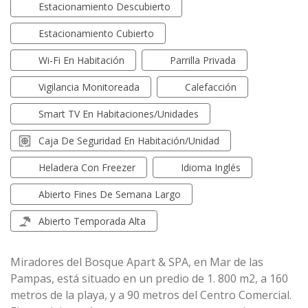
Estacionamiento Descubierto
Estacionamiento Cubierto
Wi-Fi En Habitación
Parrilla Privada
Vigilancia Monitoreada
Calefacción
Smart TV En Habitaciones/unidades
Caja De Seguridad En Habitación/unidad
Heladera Con Freezer
Idioma Inglés
Abierto Fines De Semana Largo
Abierto Temporada Alta
Miradores del Bosque Apart & SPA, en Mar de las
Pampas, está situado en un predio de 1. 800 m2, a 160
metros de la playa, y a 90 metros del Centro Comercial.