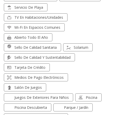
Servicio De Playa
TV En Habitaciones/unidades
Wi-Fi En Espacios Comunes
Abierto Todo El Año
Sello De Calidad Sanitaria
Solarium
Sello De Calidad Y Sustentabilidad
Tarjeta De Crédito
Medios De Pago Electrónicos
Salón De Juegos
Juegos De Exteriores Para Niños
Piscina
Piscina Descubierta
Parque / Jardín