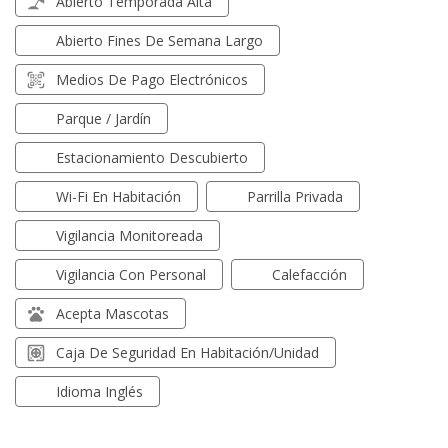
Abierto Temporada Alta
Abierto Fines De Semana Largo
Medios De Pago Electrónicos
Parque / Jardín
Estacionamiento Descubierto
Wi-Fi En Habitación
Parrilla Privada
Vigilancia Monitoreada
Vigilancia Con Personal
Calefacción
Acepta Mascotas
Caja De Seguridad En Habitación/unidad
Idioma Inglés