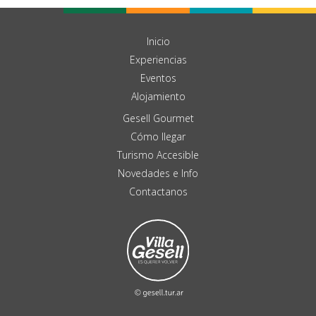
Inicio
Experiencias
Eventos
Alojamiento
Gesell Gourmet
Cómo llegar
Turismo Accesible
Novedades e Info
Contactanos