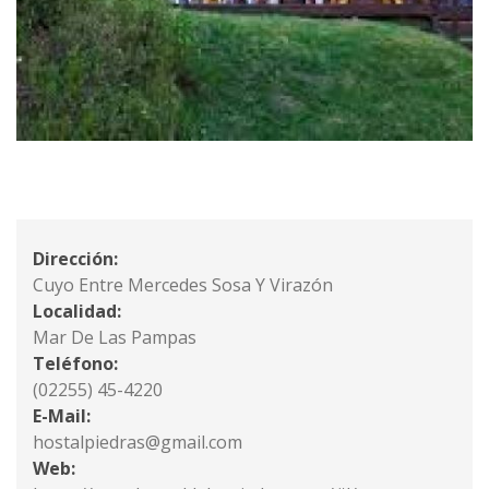
Dirección:
Cuyo Entre Mercedes Sosa Y Virazón
Localidad:
Mar De Las Pampas
Teléfono:
(02255) 45-4220
E-Mail:
hostalpiedras@gmail.com
Web: