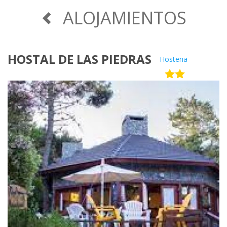
ALOJAMIENTOS
HOSTAL DE LAS PIEDRAS
Hosteria