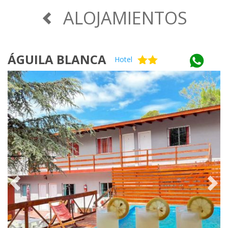
ALOJAMIENTOS
ÁGUILA BLANCA
Hotel