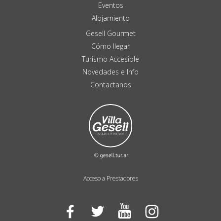
Eventos
Alojamiento
Gesell Gourmet
Cómo llegar
Turismo Accesible
Novedades e Info
Contactanos
Acceso a Prestadores
Facebook
Twitter
YouTube
Instagram