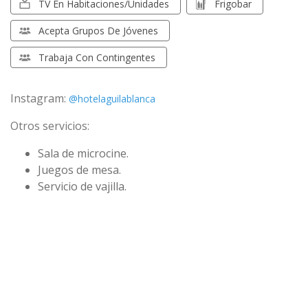
TV En Habitaciones/unidades
Frigobar
Acepta Grupos De Jóvenes
Trabaja Con Contingentes
Instagram:
@hotelaguilablanca
Otros servicios:
Sala de microcine.
Juegos de mesa.
Servicio de vajilla.