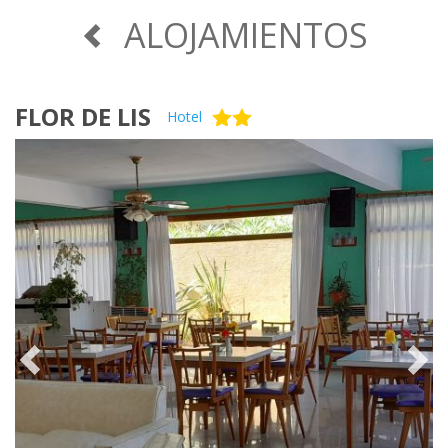
ALOJAMIENTOS
FLOR DE LIS
Hotel