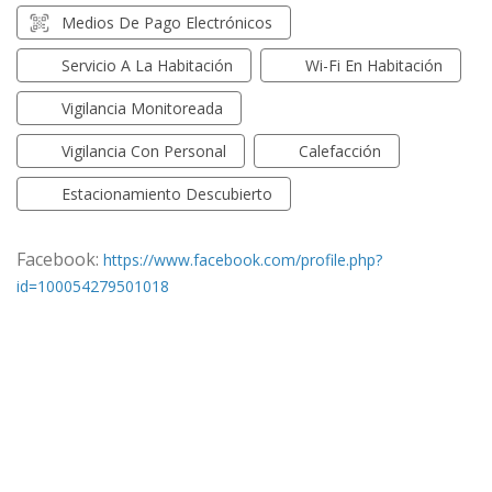
Medios De Pago Electrónicos
Servicio A La Habitación
Wi-Fi En Habitación
Vigilancia Monitoreada
Vigilancia Con Personal
Calefacción
Estacionamiento Descubierto
Facebook:
https://www.facebook.com/profile.php?
id=100054279501018