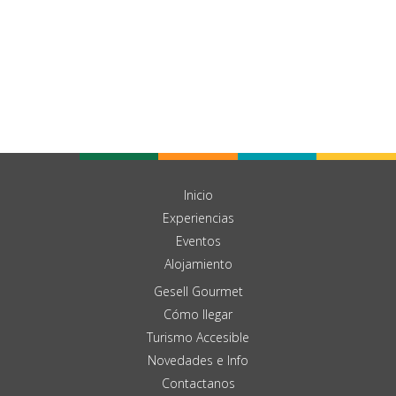
Inicio
Experiencias
Eventos
Alojamiento
Gesell Gourmet
Cómo llegar
Turismo Accesible
Novedades e Info
Contactanos