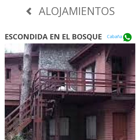
ALOJAMIENTOS
ESCONDIDA EN EL BOSQUE
Cabaña