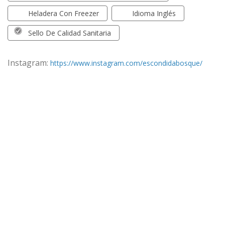
Heladera Con Freezer
Idioma Inglés
Sello De Calidad Sanitaria
Instagram:
https://www.instagram.com/escondidabosque/