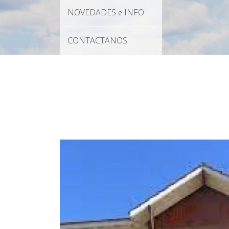
NOVEDADES
INFO
e
CONTACTANOS