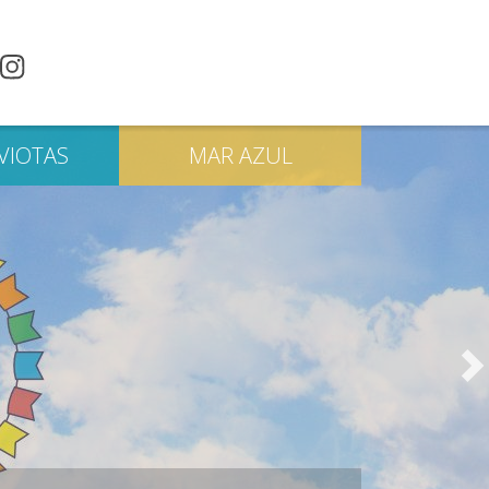
VIOTAS
MAR
AZUL