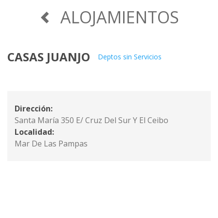
ALOJAMIENTOS
CASAS JUANJO
Deptos sin Servicios
Dirección:
Santa María 350 E/ Cruz Del Sur Y El Ceibo
Localidad:
Mar De Las Pampas