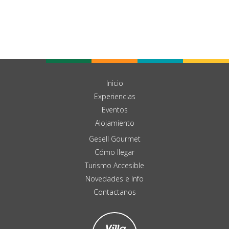
Inicio
Experiencias
Eventos
Alojamiento
Gesell Gourmet
Cómo llegar
Turismo Accesible
Novedades e Info
Contactanos