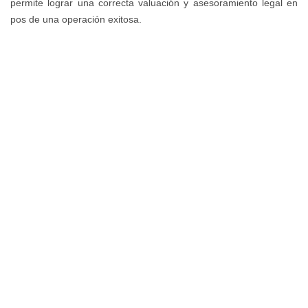
permite lograr una correcta valuación y asesoramiento legal en
pos de una operación exitosa.