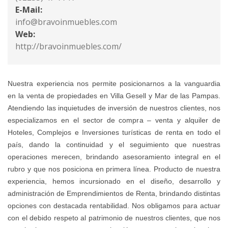
E-Mail:
info@bravoinmuebles.com
Web:
http://bravoinmuebles.com/
Nuestra experiencia nos permite posicionarnos a la vanguardia
en la venta de propiedades en Villa Gesell y Mar de las Pampas.
Atendiendo las inquietudes de inversión de nuestros clientes, nos
especializamos en el sector de compra – venta y alquiler de
Hoteles, Complejos e Inversiones turísticas de renta en todo el
país, dando la continuidad y el seguimiento que nuestras
operaciones merecen, brindando asesoramiento integral en el
rubro y que nos posiciona en primera línea. Producto de nuestra
experiencia, hemos incursionado en el diseño, desarrollo y
administración de Emprendimientos de Renta, brindando distintas
opciones con destacada rentabilidad. Nos obligamos para actuar
con el debido respeto al patrimonio de nuestros clientes, que nos