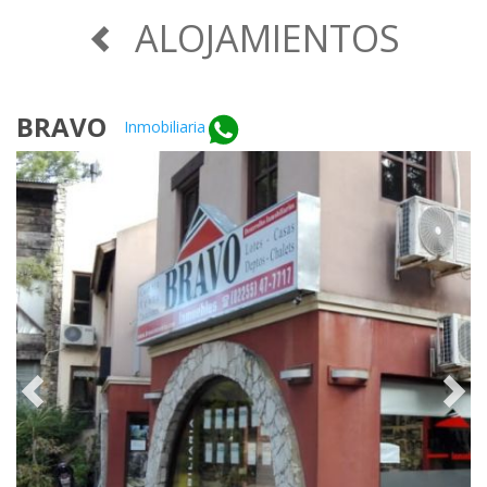
ALOJAMIENTOS
BRAVO
Inmobiliaria