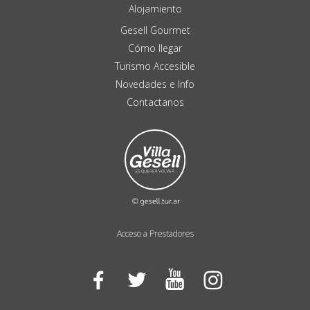
Alojamiento
Gesell Gourmet
Cómo llegar
Turismo Accesible
Novedades e Info
Contactanos
Acceso a Prestadores
Facebook
Twitter
YouTube
Instagram