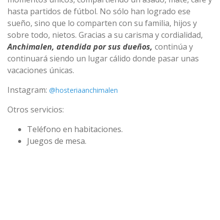
hasta partidos de fútbol. No sólo han logrado ese
sueño, sino que lo comparten con su familia, hijos y
sobre todo, nietos. Gracias a su carisma y cordialidad,
Anchimalen, atendida por sus dueños,
continúa y
continuará siendo un lugar cálido donde pasar unas
vacaciones únicas.
Instagram:
@hosteriaanchimalen
Otros servicios:
Teléfono en habitaciones.
Juegos de mesa.