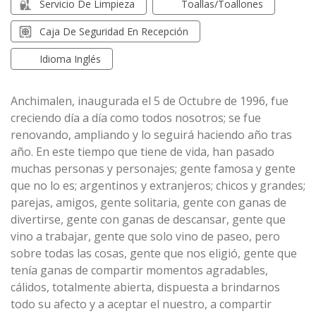
Servicio De Limpieza
Toallas/toallones
Caja De Seguridad En Recepción
Idioma Inglés
Anchimalen, inaugurada el 5 de Octubre de 1996, fue
creciendo día a día como todos nosotros; se fue
renovando, ampliando y lo seguirá haciendo año tras
año. En este tiempo que tiene de vida, han pasado
muchas personas y personajes; gente famosa y gente
que no lo es; argentinos y extranjeros; chicos y grandes;
parejas, amigos, gente solitaria, gente con ganas de
divertirse, gente con ganas de descansar, gente que
vino a trabajar, gente que solo vino de paseo, pero
sobre todas las cosas, gente que nos eligió, gente que
tenía ganas de compartir momentos agradables,
cálidos, totalmente abierta, dispuesta a brindarnos
todo su afecto y a aceptar el nuestro, a compartir