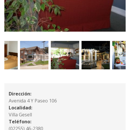
Dirección:
Avenida 4 Y Paseo 106
Localidad:
Villa Gesell
Teléfono:
(02255) 46-2380