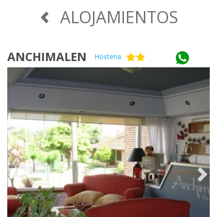
ALOJAMIENTOS
ANCHIMALEN
Hosteria