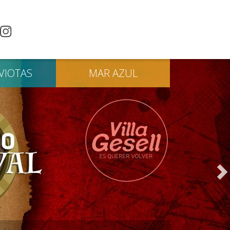
VIOTAS
MAR
AZUL