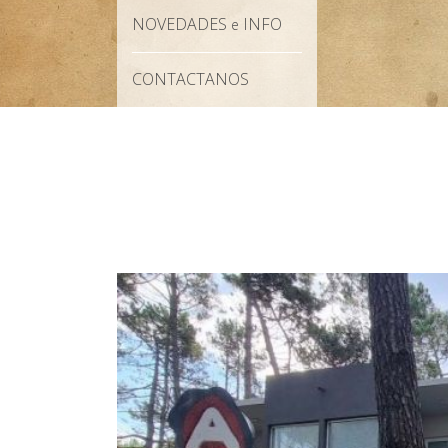
NOVEDADES
INFO
e
CONTACTANOS