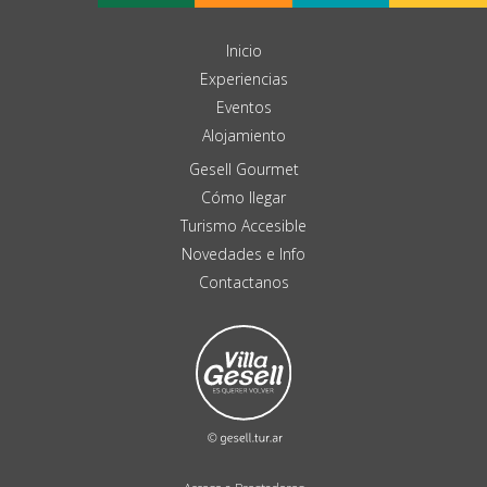
Inicio
Experiencias
Eventos
Alojamiento
Gesell Gourmet
Cómo llegar
Turismo Accesible
Novedades e Info
Contactanos