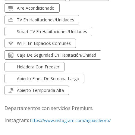
Aire Acondicionado
TV En Habitaciones/unidades
Smart TV En Habitaciones/unidades
Wi-Fi En Espacios Comunes
Caja De Seguridad En Habitación/unidad
Heladera Con Freezer
Abierto Fines De Semana Largo
Abierto Temporada Alta
Departamentos con servicios Premium.
Instagram:
https://www.instagram.com/aguasdeoro/