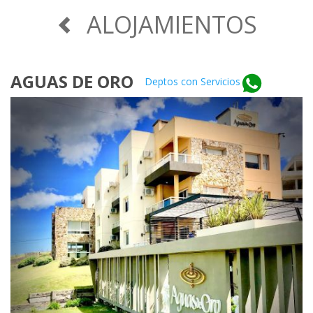
ALOJAMIENTOS
AGUAS DE ORO
Deptos con Servicios