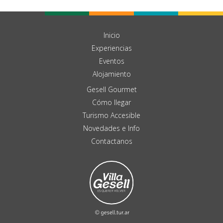
Inicio
Experiencias
Eventos
Alojamiento
Gesell Gourmet
Cómo llegar
Turismo Accesible
Novedades e Info
Contactanos