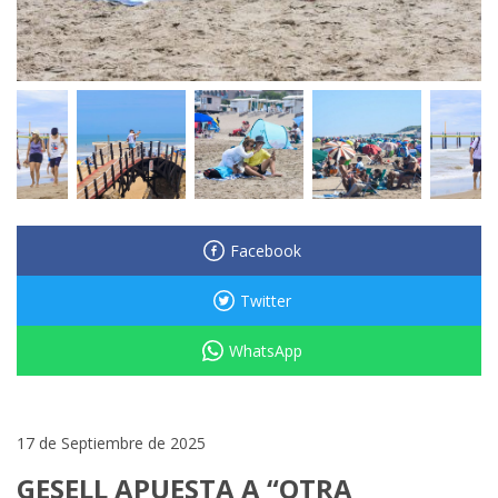
Facebook
Twitter
WhatsApp
17 de Septiembre de 2025
GESELL APUESTA A “OTRA