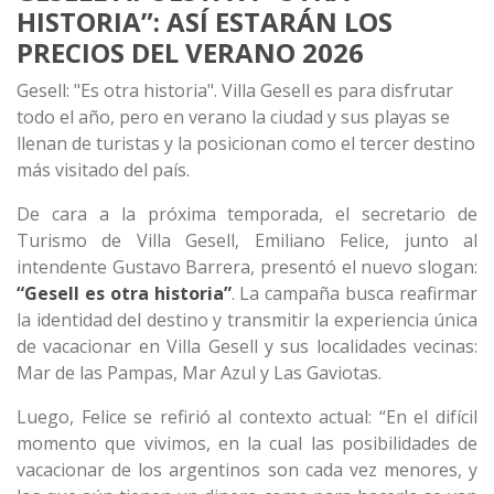
HISTORIA”: ASÍ ESTARÁN LOS
PRECIOS DEL VERANO 2026
Gesell: "Es otra historia". Villa Gesell es para disfrutar
todo el año, pero en verano la ciudad y sus playas se
llenan de turistas y la posicionan como el tercer destino
más visitado del país.
De cara a la próxima temporada, el secretario de
Turismo de Villa Gesell, Emiliano Felice, junto al
intendente Gustavo Barrera, presentó el nuevo slogan:
“Gesell es otra historia”
. La campaña busca reafirmar
la identidad del destino y transmitir la experiencia única
de vacacionar en Villa Gesell y sus localidades vecinas:
Mar de las Pampas, Mar Azul y Las Gaviotas.
Luego, Felice se refirió al contexto actual: “En el difícil
momento que vivimos, en la cual las posibilidades de
vacacionar de los argentinos son cada vez menores, y