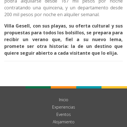
podrá alquilarse desde 167 mil pesos por noche
contratando una quincena, y un departamento desde
200 mil pesos por noche en alquiler semanal.
Villa Gesell, con sus playas, su oferta cultural y sus
propuestas para todos los bolsillos, se prepara para
recibir un verano que, fiel a su nuevo lema,
promete ser otra historia: la de un destino que
quiere seguir abierto a cada visitante que lo elija.
Inicio
Experiencias
Eventos
Alojamiento