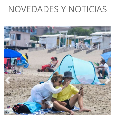
NOVEDADES Y NOTICIAS