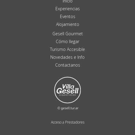
Inicio
Experiencias
Eventos
Alojamiento
Gesell Gourmet
Cómo llegar
Turismo Accesible
Novedades e Info
Contactanos
Acceso a Prestadores