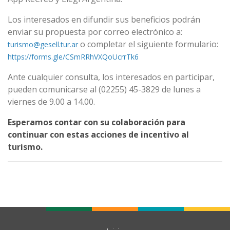
Los interesados en difundir sus beneficios podrán
enviar su propuesta por correo electrónico a:
o completar el siguiente formulario:
turismo@gesell.tur.ar
https://forms.gle/CSmRRhVXQoUcrrTk6
Ante cualquier consulta, los interesados en participar,
pueden comunicarse al (02255) 45-3829 de lunes a
viernes de 9.00 a 14.00.
Esperamos contar con su colaboración para
continuar con estas acciones de incentivo al
turismo.