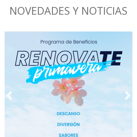
NOVEDADES Y NOTICIAS