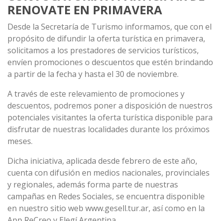
RENOVATE EN PRIMAVERA
Desde la Secretaría de Turismo informamos, que con el
propósito de difundir la oferta turística en primavera,
solicitamos a los prestadores de servicios turísticos,
envíen promociones o descuentos que estén brindando
a partir de la fecha y hasta el 30 de noviembre.
A través de este relevamiento de promociones y
descuentos, podremos poner a disposición de nuestros
potenciales visitantes la oferta turística disponible para
disfrutar de nuestras localidades durante los próximos
meses.
Dicha iniciativa, aplicada desde febrero de este año,
cuenta con difusión en medios nacionales, provinciales
y regionales, además forma parte de nuestras
campañas en Redes Sociales, se encuentra disponible
en nuestro sitio web www.gesell.tur.ar, así como en la
App ReCreo y Elegí Argentina.