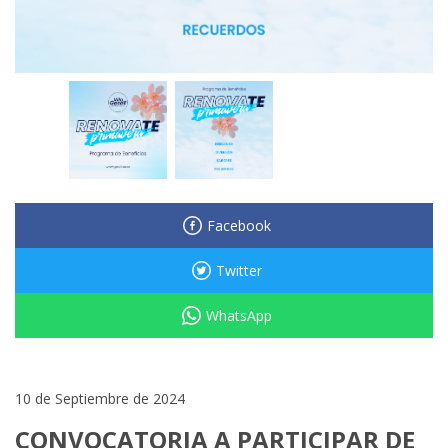
Facebook
Twitter
WhatsApp
10 de Septiembre de 2024
CONVOCATORIA A PARTICIPAR DE