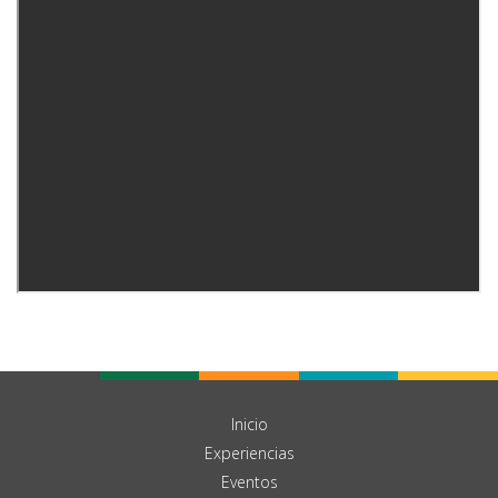
Inicio
Experiencias
Eventos