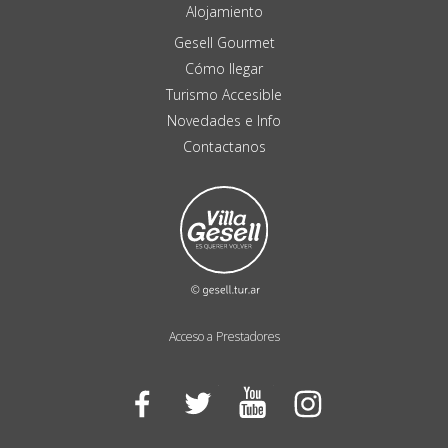
Alojamiento
Gesell Gourmet
Cómo llegar
Turismo Accesible
Novedades e Info
Contactanos
Acceso a Prestadores
Facebook
Twitter
YouTube
Instagram