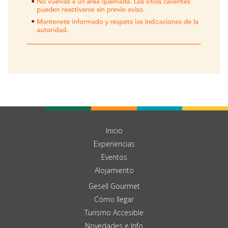
Inicio
Experiencias
Eventos
Alojamiento
Gesell Gourmet
Cómo llegar
Turismo Accesible
Novedades e Info