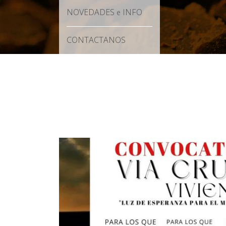
NOVEDADES
INFO
e
CONTACTANOS