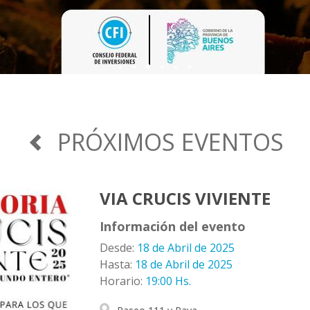
¡VUELVEN L
45° FIEST
PRÓXIMOS EVENTOS
VIA CRUCIS VIVIENTE
Información del evento
Desde:
18 de Abril de 2025
Hasta:
18 de Abril de 2025
Horario:
19:00 Hs.