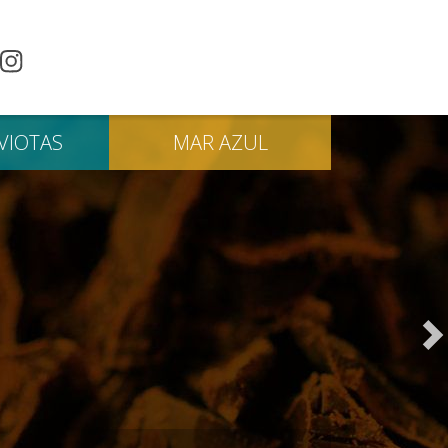
VIOTAS
MAR
AZUL