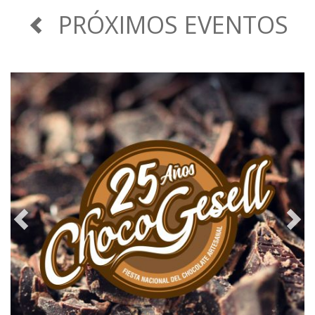
PRÓXIMOS EVENTOS