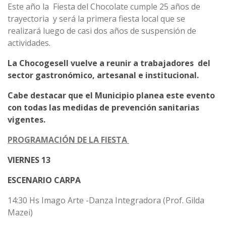
Este año la Fiesta del Chocolate cumple 25 años de
trayectoria y será la primera fiesta local que se
realizará luego de casi dos años de suspensión de
actividades.
La Chocogesell vuelve a reunir a trabajadores del
sector gastronómico, artesanal e institucional.
Cabe destacar que el Municipio planea este evento
con todas las medidas de prevención sanitarias
vigentes.
PROGRAMACIÓN DE LA FIESTA
VIERNES 13
ESCENARIO CARPA
14:30 Hs Imago Arte -Danza Integradora (Prof. Gilda
Mazei)