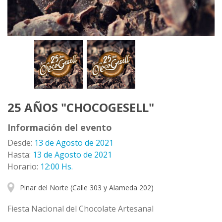
25 AÑOS "CHOCOGESELL"
Información del evento
Desde:
13 de Agosto de 2021
Hasta:
13 de Agosto de 2021
Horario:
12:00 Hs.
Pinar del Norte (Calle 303 y Alameda 202)
Fiesta Nacional del Chocolate Artesanal