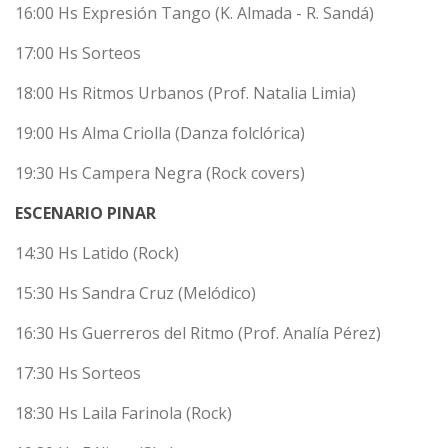
16:00 Hs Expresión Tango (K. Almada - R. Sandá)
17:00 Hs Sorteos
18:00 Hs Ritmos Urbanos (Prof. Natalia Limia)
19:00 Hs Alma Criolla (Danza folclórica)
19:30 Hs Campera Negra (Rock covers)
ESCENARIO PINAR
14:30 Hs Latido (Rock)
15:30 Hs Sandra Cruz (Melódico)
16:30 Hs Guerreros del Ritmo (Prof. Analía Pérez)
17:30 Hs Sorteos
18:30 Hs Laila Farinola (Rock)