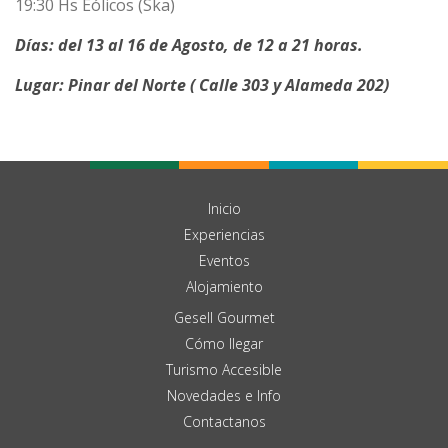
19:30 Hs Eólicos (Ska)
Días: del 13 al 16 de Agosto, de 12 a 21 horas.
Lugar: Pinar del Norte ( Calle 303 y Alameda 202)
Inicio
Experiencias
Eventos
Alojamiento
Gesell Gourmet
Cómo llegar
Turismo Accesible
Novedades e Info
Contactanos