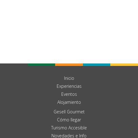
Inicio
Experiencias
Eventos
Alojamiento
Gesell Gourmet
Cómo llegar
Turismo Accesible
Novedades e Info