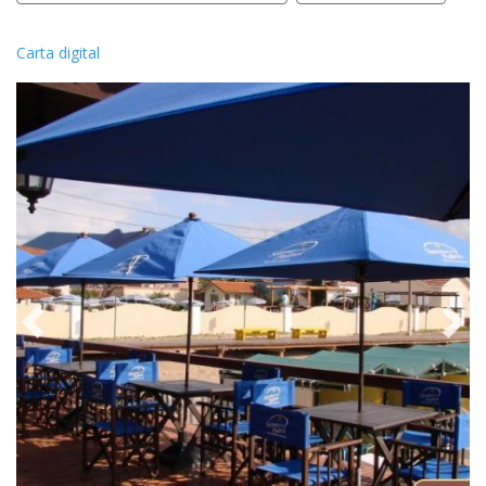
Carta digital