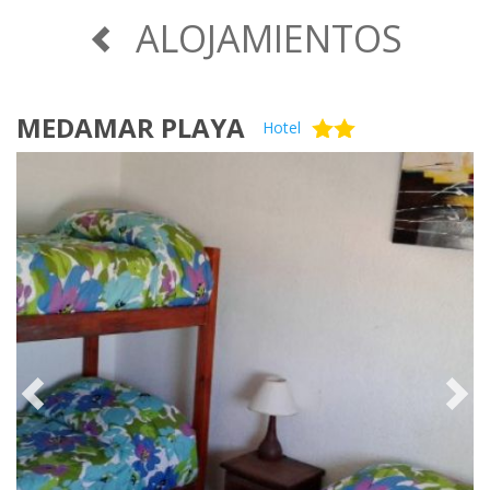
ALOJAMIENTOS
MEDAMAR PLAYA
Hotel