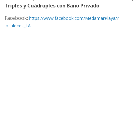
Triples y Cuádruples con Baño Privado
Facebook:
https://www.facebook.com/MedamarPlaya/?
locale=es_LA