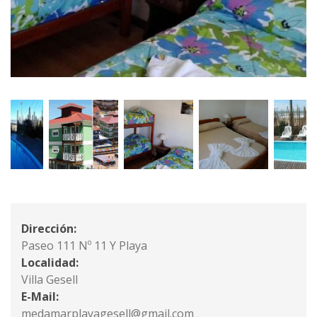
Dirección:
Paseo 111 Nº 11 Y Playa
Localidad:
Villa Gesell
E-Mail:
medamarplayagesell@gmail.com