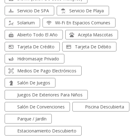
Servicio De SPA
Servicio De Playa
Solarium
Wi-Fi En Espacios Comunes
Abierto Todo El Año
Acepta Mascotas
Tarjeta De Crédito
Tarjeta De Débito
Hidromasaje Privado
Medios De Pago Electrónicos
Salón De Juegos
Juegos De Exteriores Para Niños
Salón De Convenciones
Piscina Descubierta
Parque / Jardín
Estacionamiento Descubierto