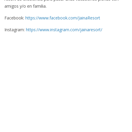
amigos y/o en familia.
Facebook:
https://www.facebook.com/JainaResort
Instagram:
https://www.instagram.com/jainaresort/