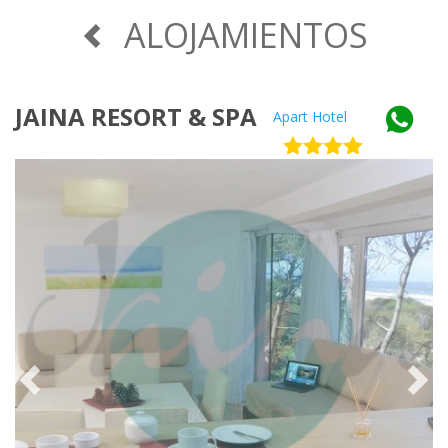
ALOJAMIENTOS
JAINA RESORT & SPA
Apart Hotel