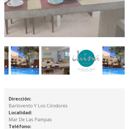
Dirección:
Barlovento Y Los Cóndores
Localidad:
Mar De Las Pampas
Teléfono: