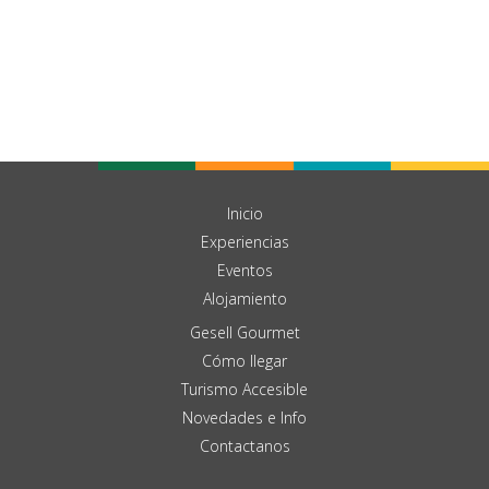
Inicio
Experiencias
Eventos
Alojamiento
Gesell Gourmet
Cómo llegar
Turismo Accesible
Novedades e Info
Contactanos