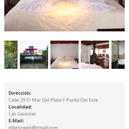
Dirección:
Calle 29 E/ Mar Del Plata Y Punta Del Este
Localidad:
Las Gaviotas
E-Mail:
elbesoweb@gmail.com