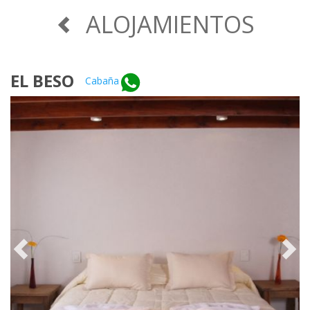
ALOJAMIENTOS
EL BESO
Cabaña