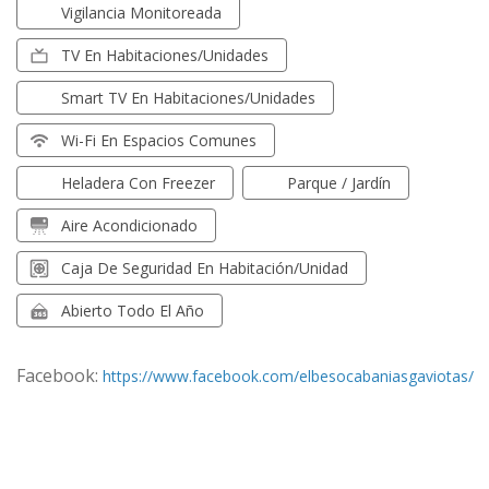
Vigilancia Monitoreada
TV En Habitaciones/unidades
Smart TV En Habitaciones/unidades
Wi-Fi En Espacios Comunes
Heladera Con Freezer
Parque / Jardín
Aire Acondicionado
Caja De Seguridad En Habitación/unidad
Abierto Todo El Año
Facebook:
https://www.facebook.com/elbesocabaniasgaviotas/