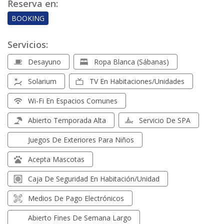
Reserva en:
BOOKING
Servicios:
Desayuno
Ropa Blanca (sábanas)
Solarium
TV En Habitaciones/unidades
Wi-Fi En Espacios Comunes
Abierto Temporada Alta
Servicio De SPA
Juegos De Exteriores Para Niños
Acepta Mascotas
Caja De Seguridad En Habitación/unidad
Medios De Pago Electrónicos
Abierto Fines De Semana Largo