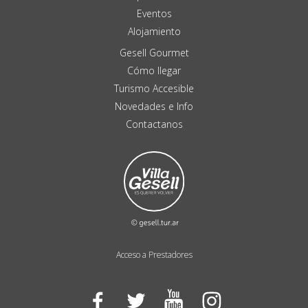
Eventos
Alojamiento
Gesell Gourmet
Cómo llegar
Turismo Accesible
Novedades e Info
Contactanos
Acceso a Prestadores
Facebook
Twitter
YouTube
Instagram