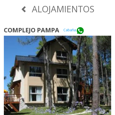
ALOJAMIENTOS
COMPLEJO PAMPA
Cabaña