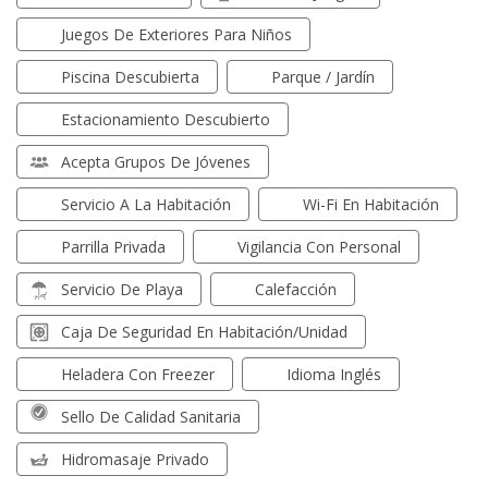
Juegos De Exteriores Para Niños
Piscina Descubierta
Parque / Jardín
Estacionamiento Descubierto
Acepta Grupos De Jóvenes
Servicio A La Habitación
Wi-Fi En Habitación
Parrilla Privada
Vigilancia Con Personal
Servicio De Playa
Calefacción
Caja De Seguridad En Habitación/unidad
Heladera Con Freezer
Idioma Inglés
Sello De Calidad Sanitaria
Hidromasaje Privado