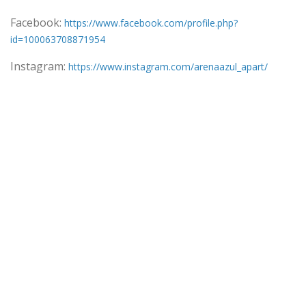
Facebook:
https://www.facebook.com/profile.php?
id=100063708871954
Instagram:
https://www.instagram.com/arenaazul_apart/