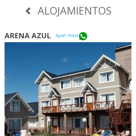
ALOJAMIENTOS
ARENA AZUL
Apart Hotel