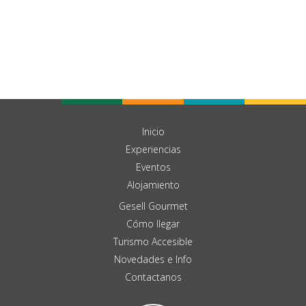
Inicio
Experiencias
Eventos
Alojamiento
Gesell Gourmet
Cómo llegar
Turismo Accesible
Novedades e Info
Contactanos