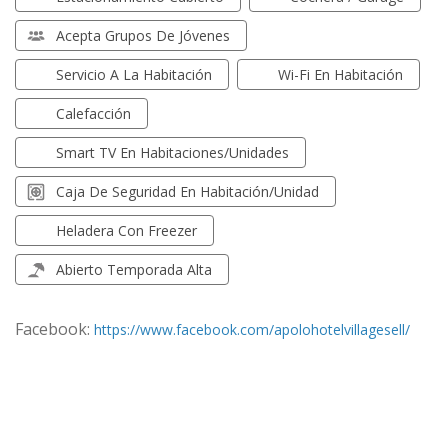
Acepta Grupos De Jóvenes
Servicio A La Habitación
Wi-Fi En Habitación
Calefacción
Smart TV En Habitaciones/unidades
Caja De Seguridad En Habitación/unidad
Heladera Con Freezer
Abierto Temporada Alta
Facebook:
https://www.facebook.com/apolohotelvillagesell/