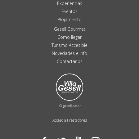
Experiencias
Eventos
Alojamiento
Gesell Gourmet
Cómo llegar
Turismo Accesible
Novedades e Info
Contactanos
Acceso a Prestadores
Facebook
Twitter
YouTube
Instagram