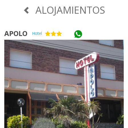
ALOJAMIENTOS
APOLO
Hotel